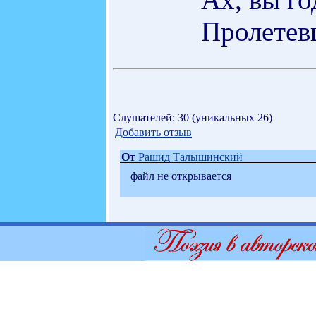
Пролетев
Слушателей: 30 (уникальных 26)
Добавить отзыв
От
Рашид Талышинский
файл не открывается