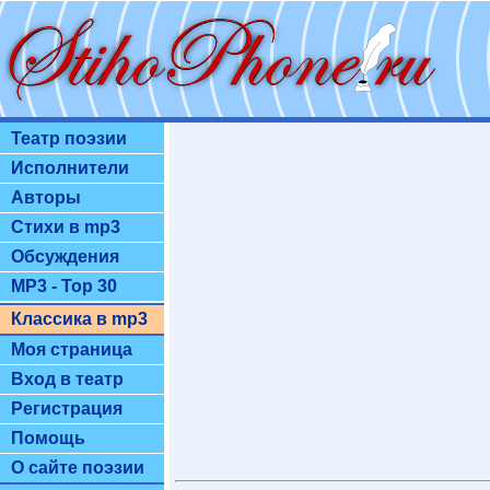
Театр поэзии
Исполнители
Авторы
Стихи в mp3
Обсуждения
MP3 - Top 30
Классика в mp3
Моя страница
Вход в театр
Регистрация
Помощь
О сайте поэзии