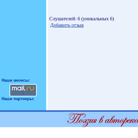
Слушателей: 6 (уникальных 6)
Добавить отзыв
Наши анонсы:
Наши партнеры: