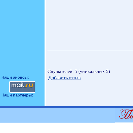
Слушателей: 5 (уникальных 5)
Добавить отзыв
Наши анонсы:
Наши партнеры: