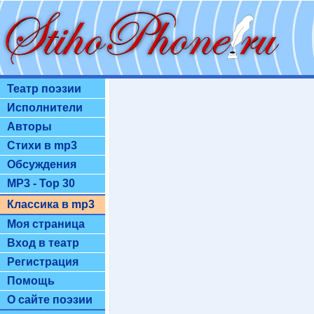
Театр поэзии
Исполнители
Авторы
Стихи в mp3
Обсуждения
MP3 - Top 30
Классика в mp3
Моя страница
Вход в театр
Регистрация
Помощь
О сайте поэзии