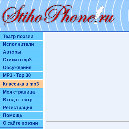
Театр поэзии
Исполнители
Авторы
Стихи в mp3
Обсуждения
MP3 - Top 30
Классика в mp3
Моя страница
Вход в театр
Регистрация
Помощь
О сайте поэзии