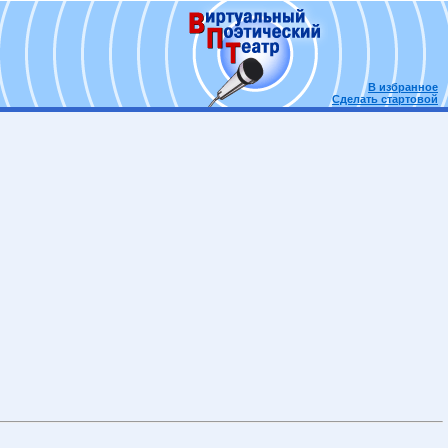
В избранное
Сделать стартовой