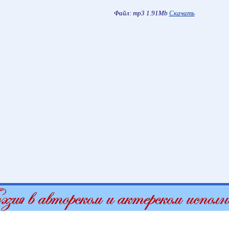
Файл: mp3 1.91Mb
Скачать