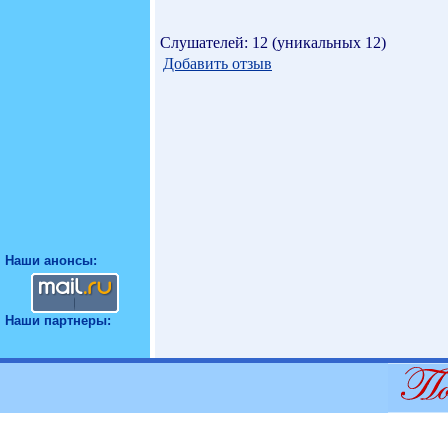
Слушателей: 12 (уникальных 12)
Добавить отзыв
Наши анонсы:
Наши партнеры: