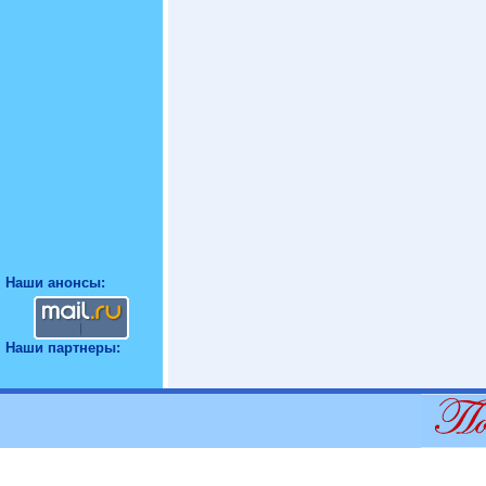
Наши анонсы:
Наши партнеры: