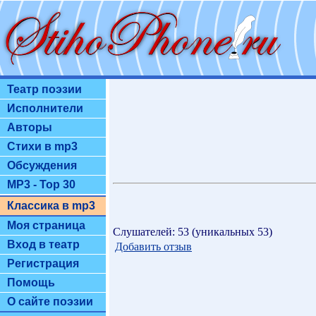
Театр поэзии
Исполнители
Авторы
Стихи в mp3
Обсуждения
MP3 - Top 30
Классика в mp3
Моя страница
Слушателей: 53 (уникальных 53)
Вход в театр
Добавить отзыв
Регистрация
Помощь
О сайте поэзии