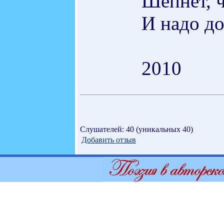
Шепнет, ч
И надо д
2010
Слушателей: 40 (уникальных 40)
Добавить отзыв