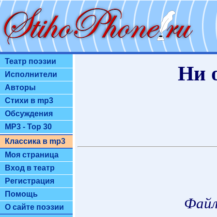
Театр поэзии
Ни 
Исполнители
Авторы
Стихи в mp3
Обсуждения
MP3 - Top 30
Классика в mp3
Моя страница
Вход в театр
Регистрация
Помощь
Файл
О сайте поэзии