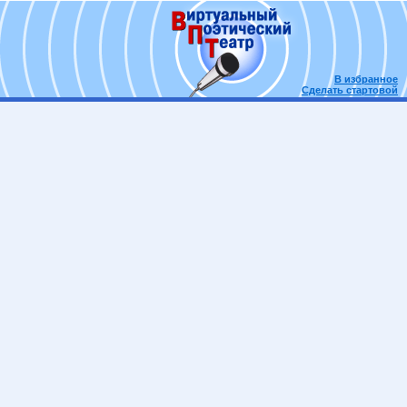
В избранное
Сделать стартовой