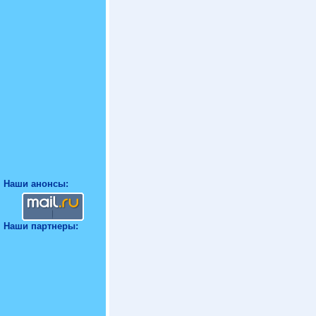
Наши анонсы:
Наши партнеры: