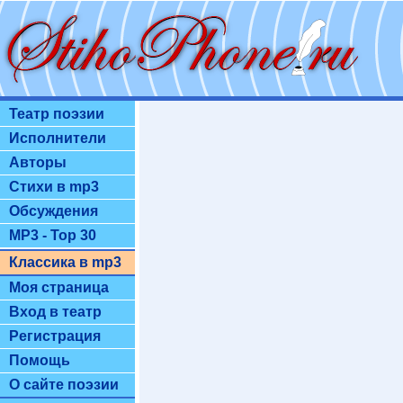
Театр поэзии
Исполнители
Авторы
Стихи в mp3
Обсуждения
MP3 - Top 30
Классика в mp3
Моя страница
Вход в театр
Регистрация
Помощь
О сайте поэзии