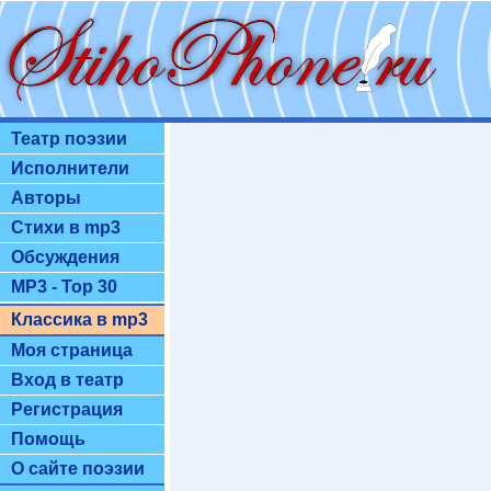
Театр поэзии
Исполнители
Авторы
Стихи в mp3
Обсуждения
MP3 - Top 30
Классика в mp3
Моя страница
Вход в театр
Регистрация
Помощь
О сайте поэзии