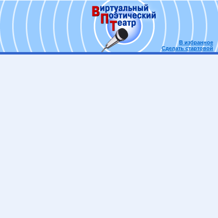
В избранное
Сделать стартовой