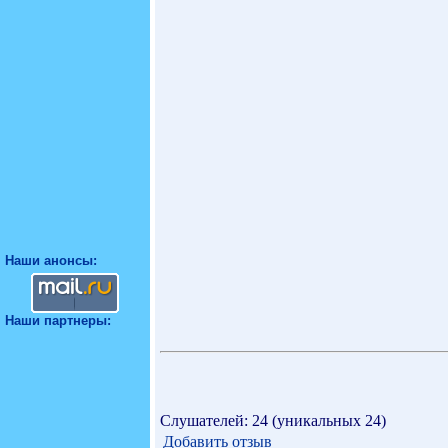
Наши анонсы:
Наши партнеры:
Слушателей: 24 (уникальных 24)
Добавить отзыв