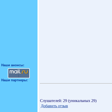
Наши анонсы:
Наши партнеры:
Слушателей: 29 (уникальных 29)
Добавить отзыв