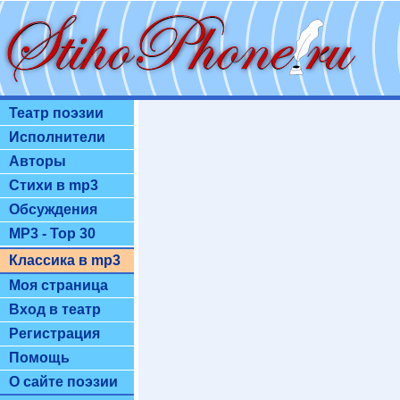
Театр поэзии
Исполнители
Авторы
Стихи в mp3
Обсуждения
MP3 - Top 30
Классика в mp3
Моя страница
Вход в театр
Регистрация
Помощь
О сайте поэзии