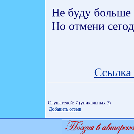
Не буду больше 
Но отмени сего
Ссылка 
Слушателей: 7 (уникальных 7)
Добавить отзыв