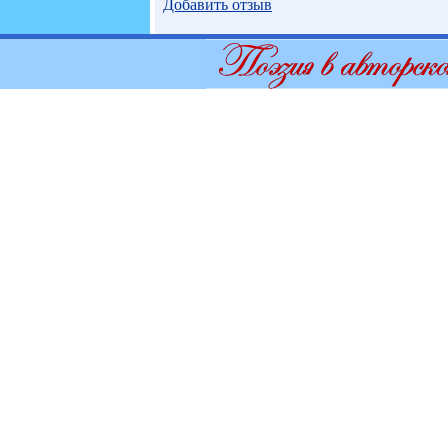
Добавить отзыв