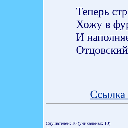
Теперь стр
Хожу в фу
И наполня
Отцовский
Ссылка 
Слушателей: 10 (уникальных 10)