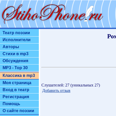
Театр поэзии
Ро
Исполнители
Авторы
Стихи в mp3
Обсуждения
MP3 - Top 30
Классика в mp3
Моя страница
Слушателей: 27 (уникальных 27)
Вход в театр
Добавить отзыв
Регистрация
Помощь
О сайте поэзии