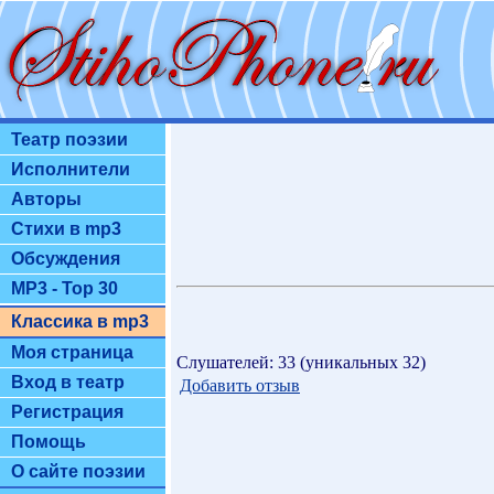
Театр поэзии
Исполнители
Авторы
Стихи в mp3
Обсуждения
MP3 - Top 30
Классика в mp3
Моя страница
Слушателей: 33 (уникальных 32)
Вход в театр
Добавить отзыв
Регистрация
Помощь
О сайте поэзии