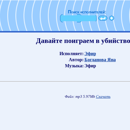
Поиск исполнителей:
Давайте поиграем в убийство.
Исполняет:
Эфир
Автор:
Богданова Яна
Музыка:
Эфир
Файл: mp3 5.97Mb
Скачать