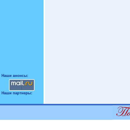
Наши анонсы:
Наши партнеры: