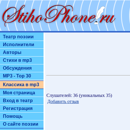
Театр поэзии
Исполнители
Авторы
Стихи в mp3
Обсуждения
MP3 - Top 30
Классика в mp3
Моя страница
Слушателей: 36 (уникальных 35)
Вход в театр
Добавить отзыв
Регистрация
Помощь
О сайте поэзии