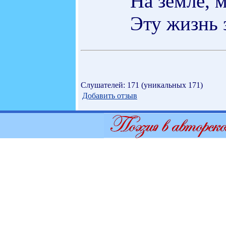
На земле, 
Эту жизнь 
Слушателей: 171 (уникальных 171)
Добавить отзыв