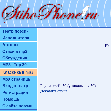
Театр поэзии
Исполнители
Авторы
Исп
Стихи в mp3
Обсуждения
MP3 - Top 30
Классика в mp3
Моя страница
Слушателей: 59 (уникальных 59)
Вход в театр
Добавить отзыв
Регистрация
Помощь
О сайте поэзии