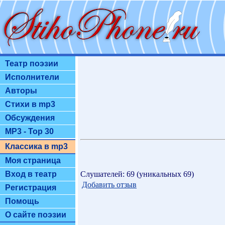
Театр поэзии
Исполнители
Авторы
Стихи в mp3
Обсуждения
MP3 - Top 30
Классика в mp3
Моя страница
Слушателей: 69 (уникальных 69)
Вход в театр
Добавить отзыв
Регистрация
Помощь
О сайте поэзии