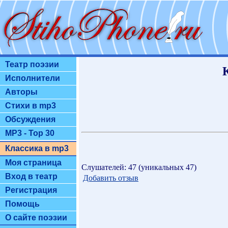
Театр поэзии
Исполнители
Авторы
Стихи в mp3
Обсуждения
MP3 - Top 30
Классика в mp3
Моя страница
Слушателей: 47 (уникальных 47)
Вход в театр
Добавить отзыв
Регистрация
Помощь
О сайте поэзии