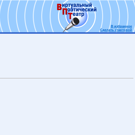
В избранное
Сделать стартовой