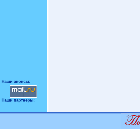
Наши анонсы:
Наши партнеры: