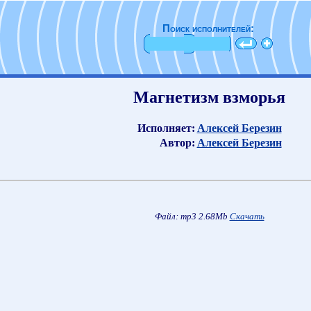
Поиск исполнителей:
Магнетизм взморья
Исполняет:
Алексей Березин
Автор:
Алексей Березин
Файл: mp3 2.68Mb
Скачать