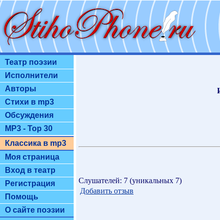
Театр поэзии
Исполнители
Авторы
Стихи в mp3
Обсуждения
MP3 - Top 30
Классика в mp3
Моя страница
Вход в театр
Слушателей: 7 (уникальных 7)
Регистрация
Добавить отзыв
Помощь
О сайте поэзии