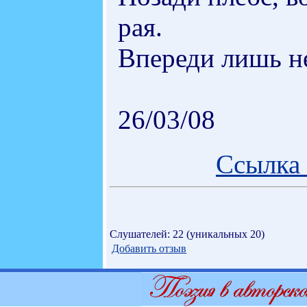
рая.
Впереди лишь н
26/03/08
Ссылка 
Слушателей: 22 (уникальных 20)
Добавить отзыв