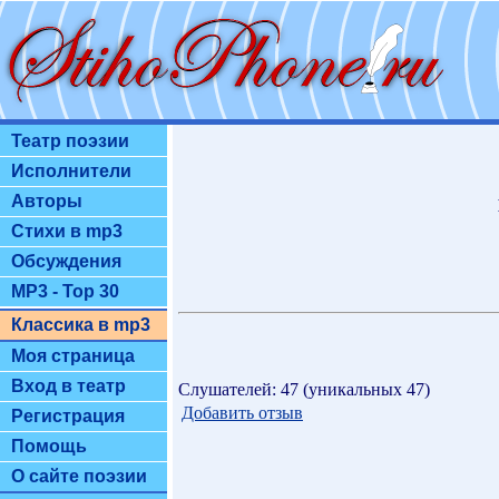
Театр поэзии
Исполнители
Авторы
Стихи в mp3
Обсуждения
MP3 - Top 30
Классика в mp3
Моя страница
Вход в театр
Слушателей: 47 (уникальных 47)
Добавить отзыв
Регистрация
Помощь
О сайте поэзии