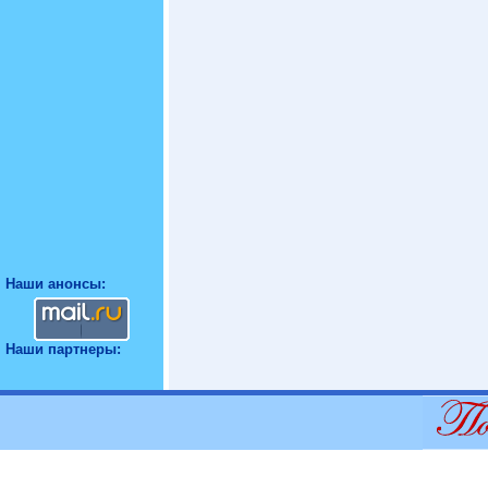
Наши анонсы:
Наши партнеры: