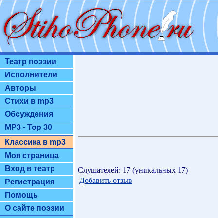
Театр поэзии
Исполнители
Авторы
Стихи в mp3
Обсуждения
MP3 - Top 30
Классика в mp3
Моя страница
Вход в театр
Слушателей: 17 (уникальных 17)
Добавить отзыв
Регистрация
Помощь
О сайте поэзии