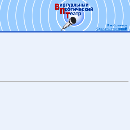
В избранное
Сделать стартовой