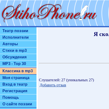
Театр поэзии
Я ско
Исполнители
Авторы
Стихи в mp3
Обсуждения
MP3 - Top 30
Классика в mp3
Моя страница
Слушателей: 27 (уникальных 27)
Вход в театр
Добавить отзыв
Регистрация
Помощь
О сайте поэзии