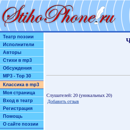
Театр поэзии
Ч
Исполнители
Авторы
Стихи в mp3
Обсуждения
MP3 - Top 30
Классика в mp3
Моя страница
Слушателей: 20 (уникальных 20)
Вход в театр
Добавить отзыв
Регистрация
Помощь
О сайте поэзии