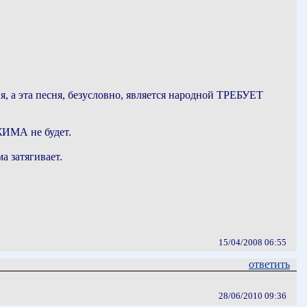
ня, а эта песня, безусловно, является народной ТРЕБУЕТ
ЖИМА не будет.
а затягивает.
15/04/2008 06:55
ответить
28/06/2010 09:36