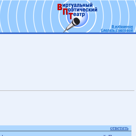
В избранное
Сделать стартовой
ответить