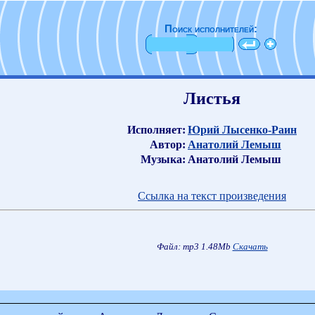
Поиск исполнителей:
Листья
Исполняет:
Юрий Лысенко-Раин
Автор:
Анатолий Лемыш
Музыка:
Анатолий Лемыш
Ссылка на текст произведения
Файл: mp3 1.48Mb
Скачать