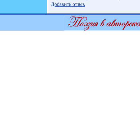
Добавить отзыв