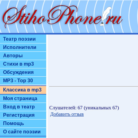
Театр поэзии
Исполнители
Авторы
Стихи в mp3
Обсуждения
MP3 - Top 30
Классика в mp3
Моя страница
Вход в театр
Слушателей: 67 (уникальных 67)
Добавить отзыв
Регистрация
Помощь
О сайте поэзии