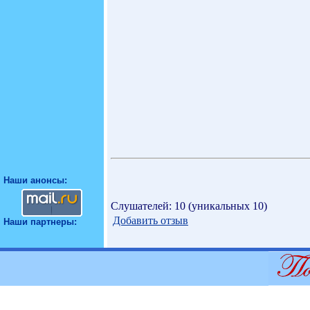
Наши анонсы:
Слушателей: 10 (уникальных 10)
Добавить отзыв
Наши партнеры: