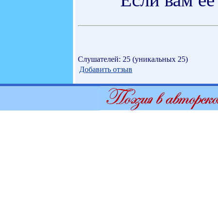
Слушателей: 25 (уникальных 25)
Добавить отзыв