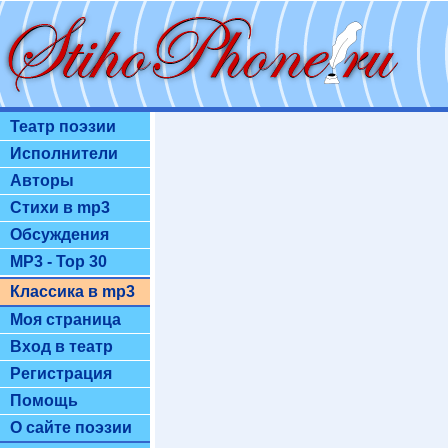
Театр поэзии
Исполнители
Авторы
Стихи в mp3
Обсуждения
MP3 - Top 30
Классика в mp3
Моя страница
Вход в театр
Регистрация
Помощь
О сайте поэзии