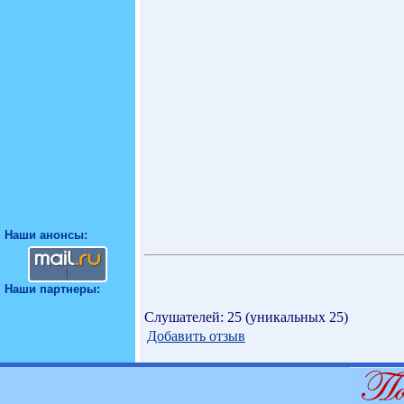
Наши анонсы:
Наши партнеры:
Слушателей: 25 (уникальных 25)
Добавить отзыв