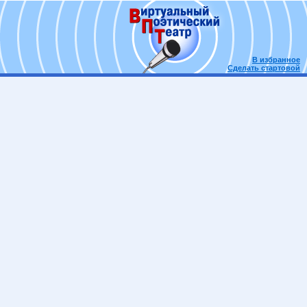
В избранное
Сделать стартовой