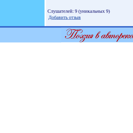
Слушателей: 9 (уникальных 9)
Добавить отзыв