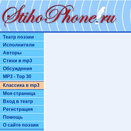
Театр поэзии
Исполнители
Авторы
Стихи в mp3
Обсуждения
MP3 - Top 30
Классика в mp3
Моя страница
Вход в театр
Регистрация
Помощь
О сайте поэзии