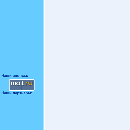
Наши анонсы:
Наши партнеры: