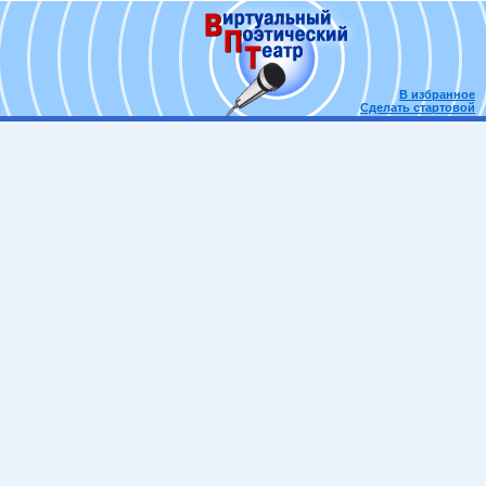
В избранное
Сделать стартовой