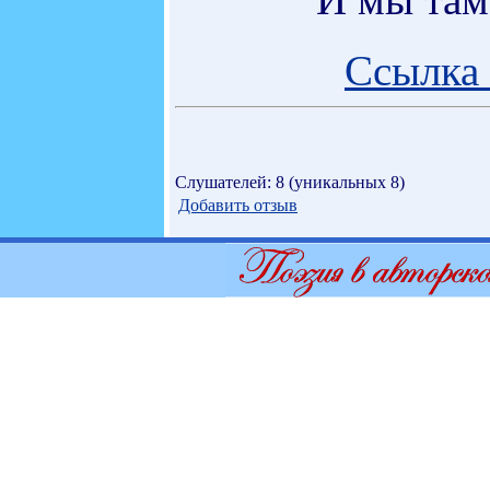
Ссылка 
Слушателей: 8 (уникальных 8)
Добавить отзыв