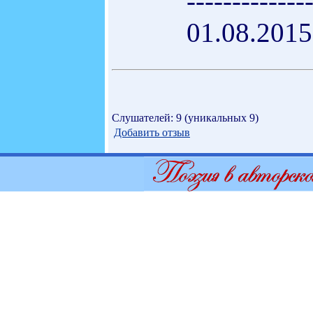
-------------
01.08.2015
Слушателей: 9 (уникальных 9)
Добавить отзыв