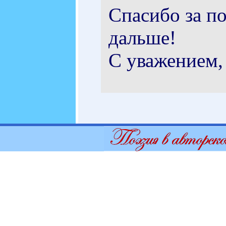
Спасибо за п
дальше!
С уважением,