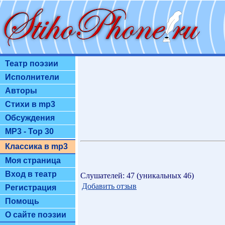
Театр поэзии
Исполнители
Авторы
Стихи в mp3
Обсуждения
MP3 - Top 30
Классика в mp3
Моя страница
Вход в театр
Слушателей: 47 (уникальных 46)
Добавить отзыв
Регистрация
Помощь
О сайте поэзии