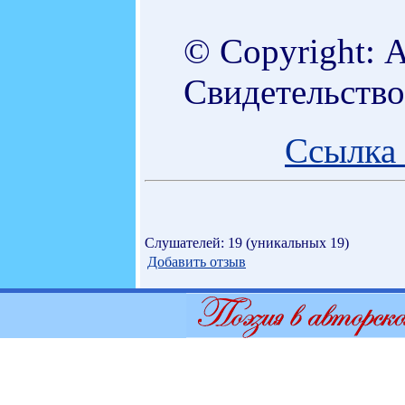
© Copyright: 
Свидетельств
Ссылка 
Слушателей: 19 (уникальных 19)
Добавить отзыв