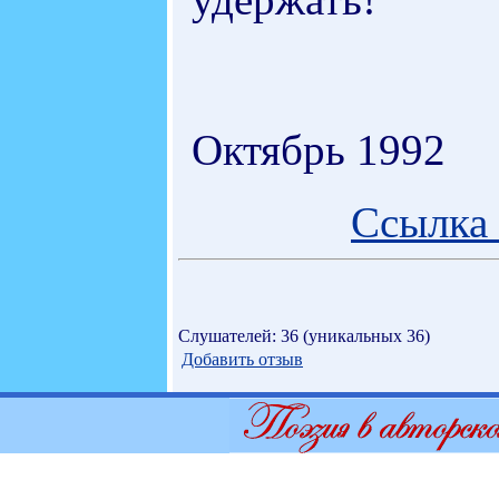
Октябрь 1992
Ссылка 
Слушателей: 36 (уникальных 36)
Добавить отзыв