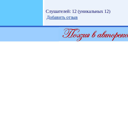
Слушателей: 12 (уникальных 12)
Добавить отзыв