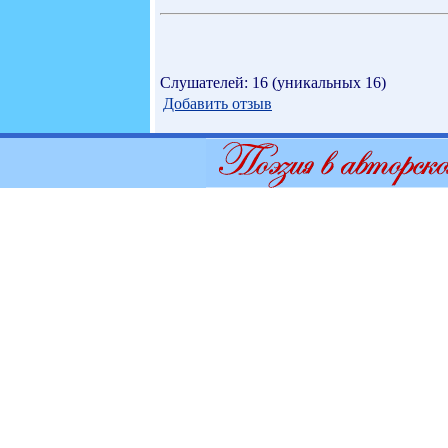
Слушателей: 16 (уникальных 16)
Добавить отзыв