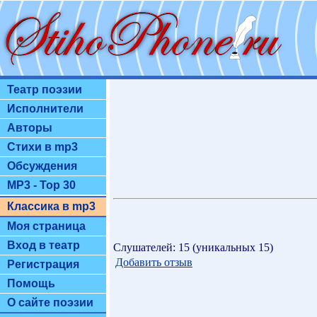
Театр поэзии
Исполнители
Авторы
Стихи в mp3
Обсуждения
MP3 - Top 30
Классика в mp3
Моя страница
Вход в театр
Слушателей: 15 (уникальных 15)
Добавить отзыв
Регистрация
Помощь
О сайте поэзии