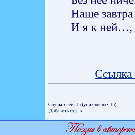
Наше завтра
И я к ней…,
Ссылка 
Слушателей: 15 (уникальных 15)
Добавить отзыв