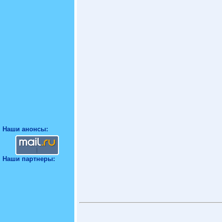
Наши анонсы:
Наши партнеры: