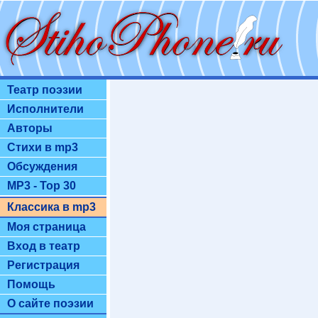
Театр поэзии
Исполнители
Авторы
Стихи в mp3
Обсуждения
MP3 - Top 30
Классика в mp3
Моя страница
Вход в театр
Регистрация
Помощь
О сайте поэзии