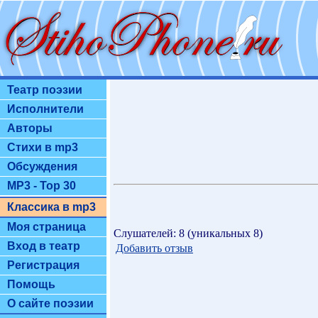
Театр поэзии
Исполнители
Авторы
Стихи в mp3
Обсуждения
MP3 - Top 30
Классика в mp3
Моя страница
Слушателей: 8 (уникальных 8)
Вход в театр
Добавить отзыв
Регистрация
Помощь
О сайте поэзии