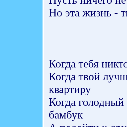
Но эта жизнь - 
Когда тебя никт
Когда твой лучш
квартиру
Когда голодный
бамбук