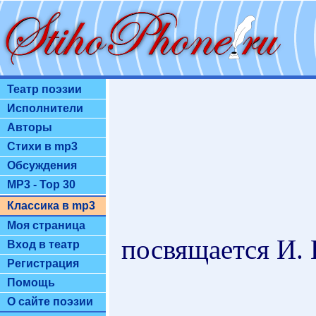
Театр поэзии
Исполнители
Авторы
Стихи в mp3
Обсуждения
MP3 - Top 30
Классика в mp3
Моя страница
посвящается И. 
Вход в театр
Регистрация
Помощь
О сайте поэзии