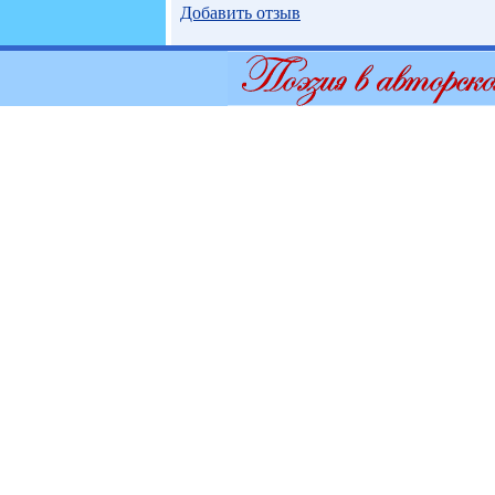
Добавить отзыв